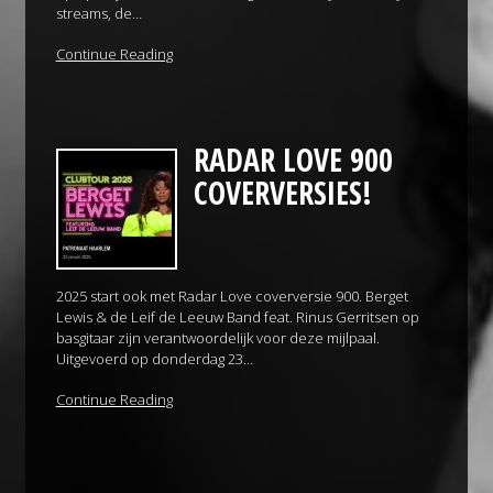
streams, de…
Continue Reading
RADAR LOVE 900
COVERVERSIES!
2025 start ook met Radar Love coverversie 900. Berget
Lewis & de Leif de Leeuw Band feat. Rinus Gerritsen op
basgitaar zijn verantwoordelijk voor deze mijlpaal.
Uitgevoerd op donderdag 23…
Continue Reading