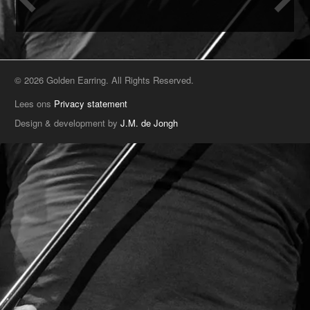
© 2026 Golden Earring. All Rights Reserved.
Lees ons
Privacy statement
Design & development by
J.M. de Jongh