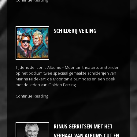
Continue Reading
SCHILDERIJ VEILING
Tijdens de Iconic Albums – Moontan theatertour stonden
op het podium twee speciaal gemaakte schilderijen van
Marina Nijdeken: de Moontan albumhoes en een doek
met de leden van Golden Earring….
Continue Reading
RINUS GERRITSEN MET HET
VERHAAL VAN ALBUMS CUT EN