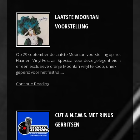
LAATSTE MOONTAN
VOORSTELLING
Op 29 september de laatste Moontan voorstelling op het
Haarlem Vinyl Festival! Speciaal voor deze gelegenheid is
er een exclusieve oranje Moontan vinyl te koop, uniek
geperst voor het festival….
Continue Reading
CUT & N.E.W.S. MET RINUS
GERRITSEN