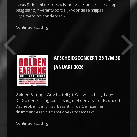
Lewis & de Leif de Leeuw Band feat. Rinus Gerritsen op
basgitaar zijn verantwoordelijk voor deze mijlpaal.
Uitgevoerd op donderdag 23…
Continue Reading
AFSCHEIDSCONCERT 26 T/M 30
JANUARI 2026
Golden Earring – One Last Night ‘Out with a bang baby!’ –
De Golden Earring komt alsnog met een afscheidsconcert.
Dat hebben Barry Hay, bassist Rinus Gerritsen en
drummer Cesar Zuiderwijk bekendgemaakt….
Continue Reading