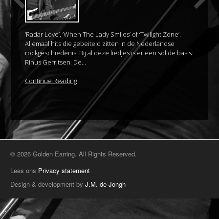
‘Radar Love’, ‘When The Lady Smiles’ of ‘Twilight Zone’.
Allemaal hits die gebeiteld zitten in de Nederlandse
rockgeschiedenis. Bij al deze liedjes is er een solide basis:
Rinus Gerritsen. De…
Continue Reading
© 2026 Golden Earring. All Rights Reserved.
Lees ons
Privacy statement
Design & development by
J.M. de Jongh