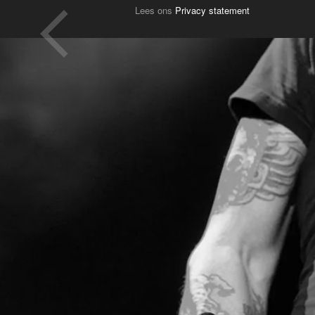
Lees ons
Privacy statement