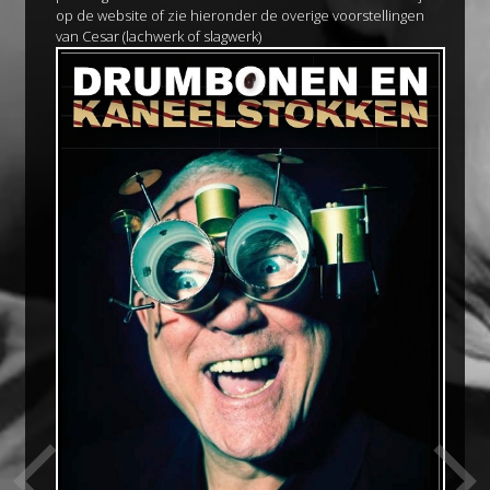
op de website of zie hieronder de overige voorstellingen
van Cesar (lachwerk of slagwerk)