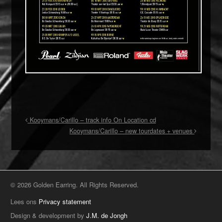
Kooymans/Carillo – track info On Location cd
Kooymans/Carillo – new tourdates + venues
© 2026 Golden Earring. All Rights Reserved.
Lees ons
Privacy statement
Design & development by
J.M. de Jongh